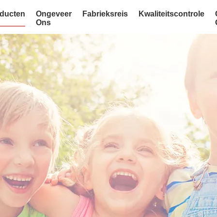
ducten
Ongeveer
Fabrieksreis
Kwaliteitscontrole
Ons