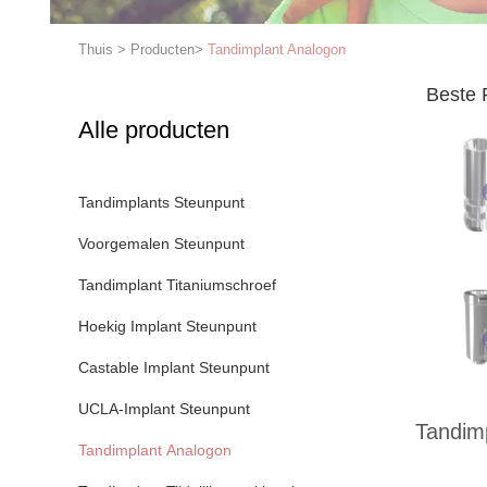
Thuis
>
Producten
>
Tandimplant Analogon
Beste 
Alle producten
Tandimplants Steunpunt
Voorgemalen Steunpunt
Tandimplant Titaniumschroef
Hoekig Implant Steunpunt
Castable Implant Steunpunt
UCLA-Implant Steunpunt
Tandim
Tandimplant Analogon