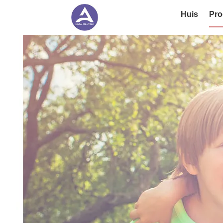
Huis
Pro