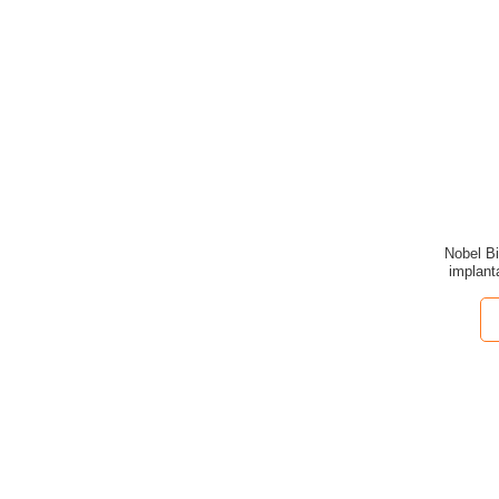
Nobel B
implant