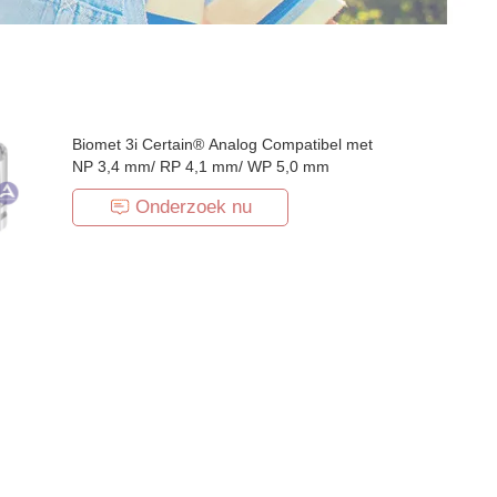
Biomet 3i Certain® Analog Compatibel met
NP 3,4 mm/ RP 4,1 mm/ WP 5,0 mm
Onderzoek nu