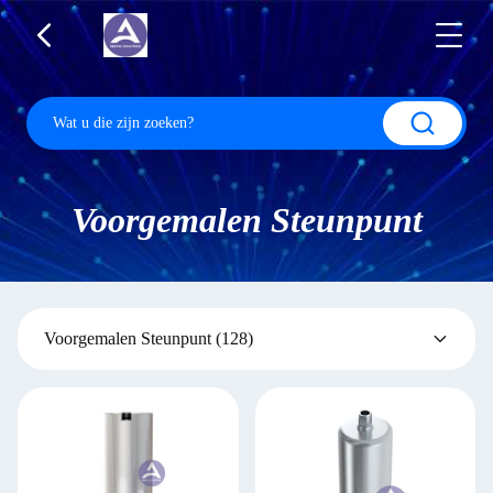
Voorgemalen Steunpunt
Voorgemalen Steunpunt
(128)