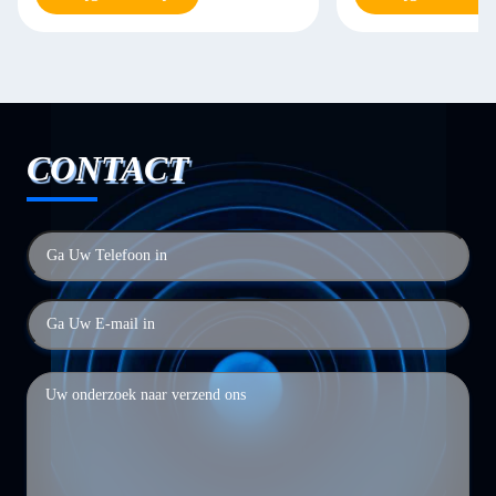
CONTACT