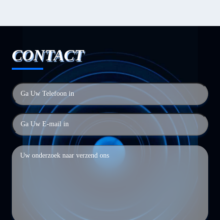
CONTACT