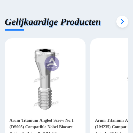
Gelijkaardige Producten
Arum Titanium Angled Screw No.1
Arum Titanium Angl
(DS005) Compatible Nobel Biocare
(LM235) Compatible